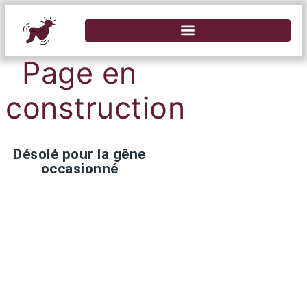
Page en
construction
Désolé pour la gêne
occasionné