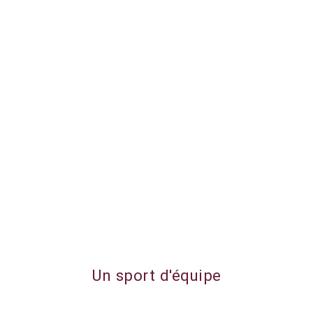
Un sport d'équipe