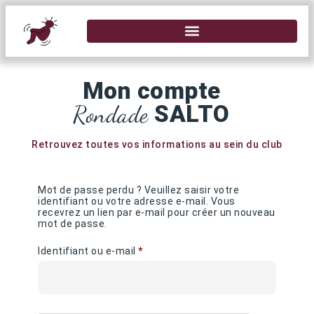
Mon compte
Rondade
SALTO
Retrouvez toutes vos informations au sein du club
Mot de passe perdu ? Veuillez saisir votre
identifiant ou votre adresse e-mail. Vous
recevrez un lien par e-mail pour créer un nouveau
mot de passe.
Identifiant ou e-mail
*