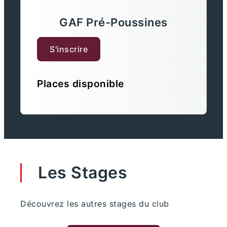
GAF Pré-Poussines
S'inscrire
Places disponible
Les Stages
Découvrez les autres stages du club