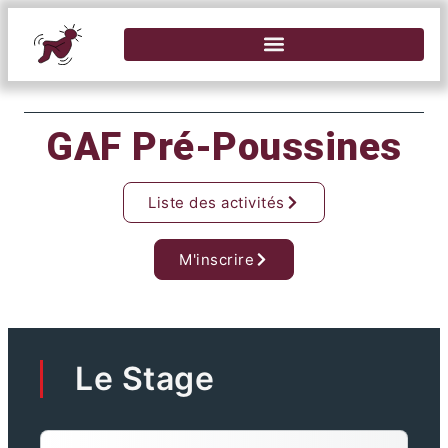
GAF Pré-Poussines
Liste des activités
M'inscrire
Le Stage