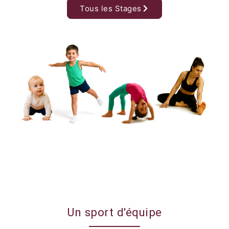
Tous les Stages
Un sport d'équipe