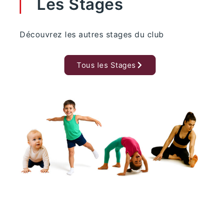
Les Stages
Découvrez les autres stages du club
Tous les Stages