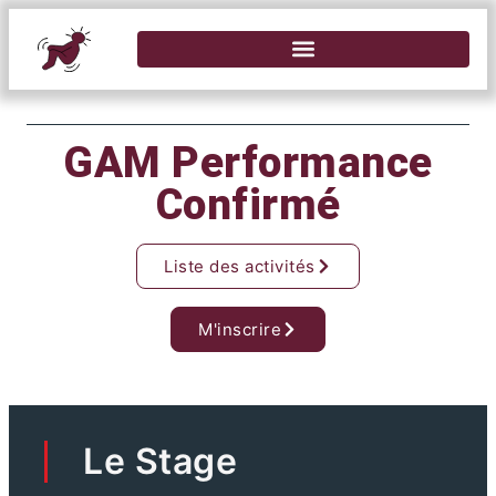
GAM Performance
Confirmé
Liste des activités
M'inscrire
Le Stage